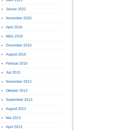
März 2021
Januar 2021
November 2020
April 2019
März 2018
Dezember 2016
August 2016
Februar 2016
Juli 2015
November 2013
Oktober 2013
September 2013
August 2013
Mai 2013
April 2013