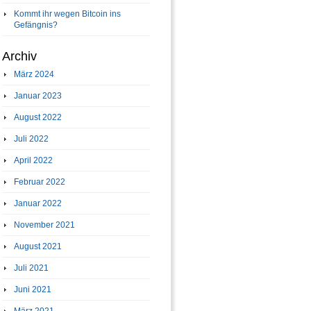
Kommt ihr wegen Bitcoin ins
Gefängnis?
Archiv
März 2024
Januar 2023
August 2022
Juli 2022
April 2022
Februar 2022
Januar 2022
November 2021
August 2021
Juli 2021
Juni 2021