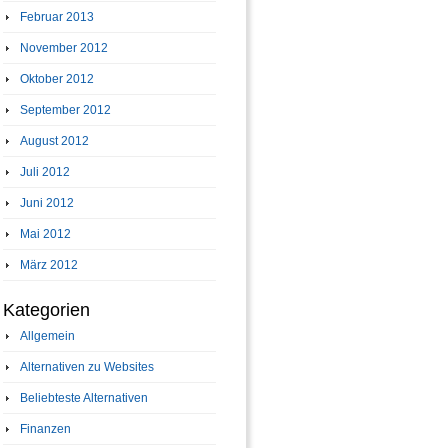
Februar 2013
November 2012
Oktober 2012
September 2012
August 2012
Juli 2012
Juni 2012
Mai 2012
März 2012
Kategorien
Allgemein
Alternativen zu Websites
Beliebteste Alternativen
Finanzen