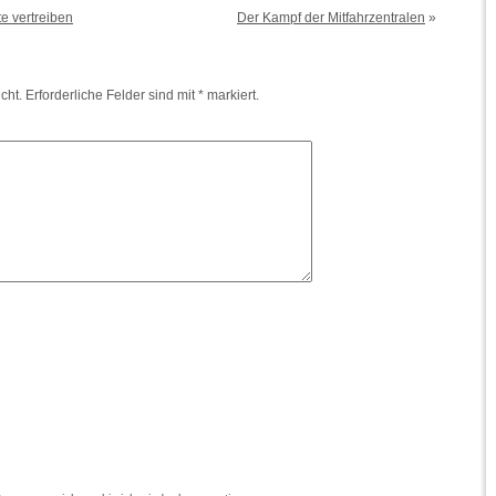
e vertreiben
Der Kampf der Mitfahrzentralen
»
cht.
Erforderliche Felder sind mit
*
markiert.