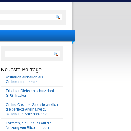
Neueste Beiträge
Vertrauen aufbauen als
Onlineunternehmen
Erhöhter Diebstahlschutz dank
GPS-Tracker
Online Casinos: Sind sie wirklich
die perfekte Alternative zu
stationären Spielbanken?
Faktoren, die Einfluss auf die
Nutzung von Bitcoin haben