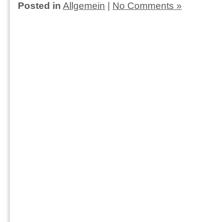
Posted in
Allgemein
|
No Comments »