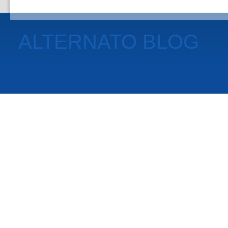
ALTERNATO BLOG