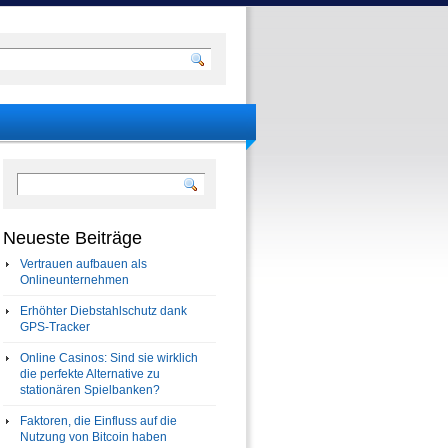
Neueste Beiträge
Vertrauen aufbauen als
Onlineunternehmen
Erhöhter Diebstahlschutz dank
GPS-Tracker
Online Casinos: Sind sie wirklich
die perfekte Alternative zu
stationären Spielbanken?
Faktoren, die Einfluss auf die
Nutzung von Bitcoin haben