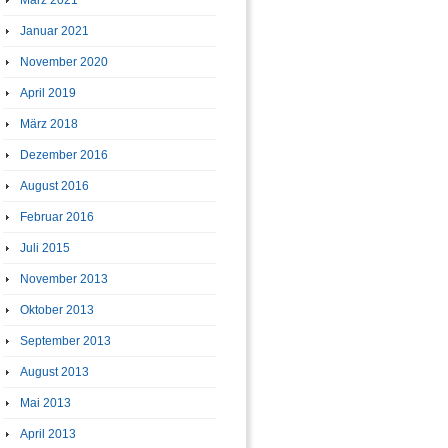
März 2021
Januar 2021
November 2020
April 2019
März 2018
Dezember 2016
August 2016
Februar 2016
Juli 2015
November 2013
Oktober 2013
September 2013
August 2013
Mai 2013
April 2013