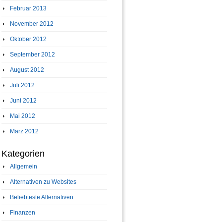
Februar 2013
November 2012
Oktober 2012
September 2012
August 2012
Juli 2012
Juni 2012
Mai 2012
März 2012
Kategorien
Allgemein
Alternativen zu Websites
Beliebteste Alternativen
Finanzen