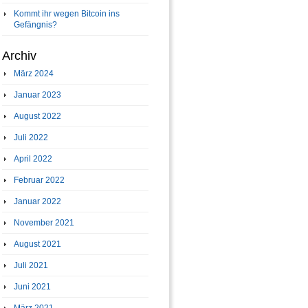
Kommt ihr wegen Bitcoin ins
Gefängnis?
Archiv
März 2024
Januar 2023
August 2022
Juli 2022
April 2022
Februar 2022
Januar 2022
November 2021
August 2021
Juli 2021
Juni 2021