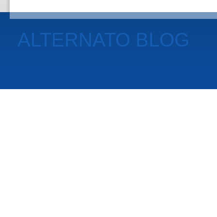
ALTERNATO BLOG