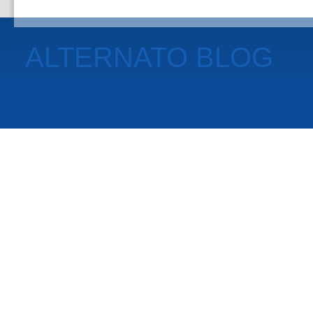
ALTERNATO BLOG