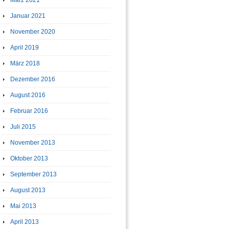
März 2021
Januar 2021
November 2020
April 2019
März 2018
Dezember 2016
August 2016
Februar 2016
Juli 2015
November 2013
Oktober 2013
September 2013
August 2013
Mai 2013
April 2013