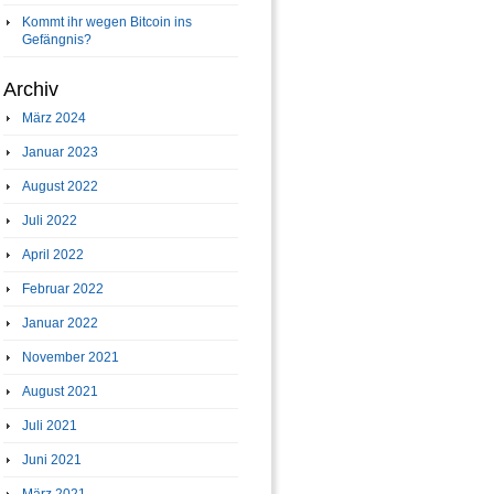
Kommt ihr wegen Bitcoin ins
Gefängnis?
Archiv
März 2024
Januar 2023
August 2022
Juli 2022
April 2022
Februar 2022
Januar 2022
November 2021
August 2021
Juli 2021
Juni 2021