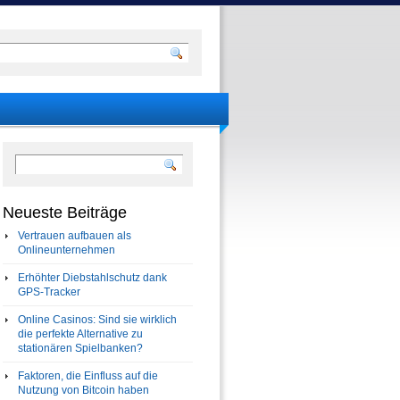
Neueste Beiträge
Vertrauen aufbauen als
Onlineunternehmen
Erhöhter Diebstahlschutz dank
GPS-Tracker
Online Casinos: Sind sie wirklich
die perfekte Alternative zu
stationären Spielbanken?
Faktoren, die Einfluss auf die
Nutzung von Bitcoin haben