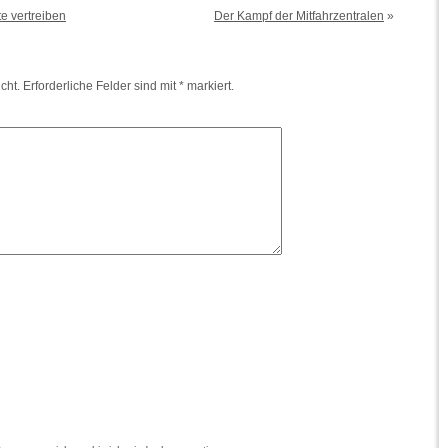
e vertreiben
Der Kampf der Mitfahrzentralen
»
cht.
Erforderliche Felder sind mit
*
markiert.