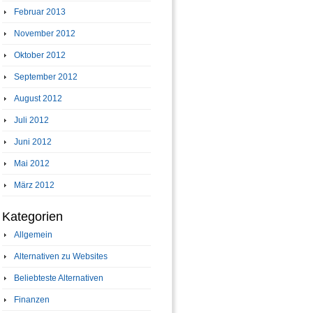
Februar 2013
November 2012
Oktober 2012
September 2012
August 2012
Juli 2012
Juni 2012
Mai 2012
März 2012
Kategorien
Allgemein
Alternativen zu Websites
Beliebteste Alternativen
Finanzen