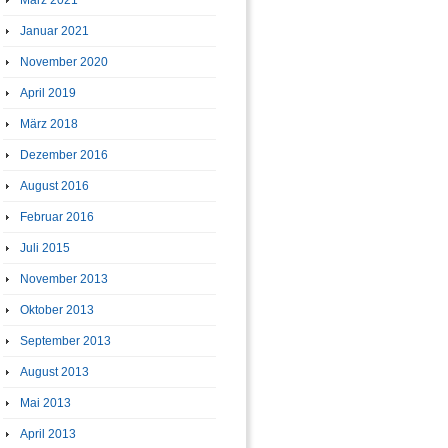
März 2021
Januar 2021
November 2020
April 2019
März 2018
Dezember 2016
August 2016
Februar 2016
Juli 2015
November 2013
Oktober 2013
September 2013
August 2013
Mai 2013
April 2013