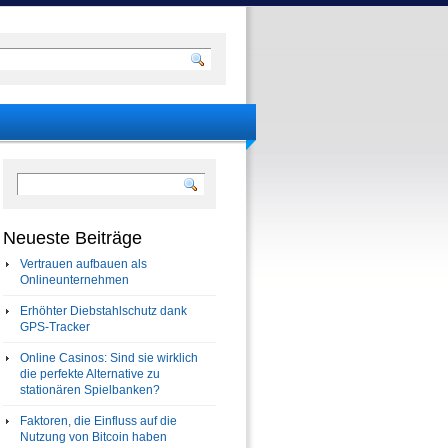
Neueste Beiträge
Vertrauen aufbauen als
Onlineunternehmen
Erhöhter Diebstahlschutz dank
GPS-Tracker
Online Casinos: Sind sie wirklich
die perfekte Alternative zu
stationären Spielbanken?
Faktoren, die Einfluss auf die
Nutzung von Bitcoin haben