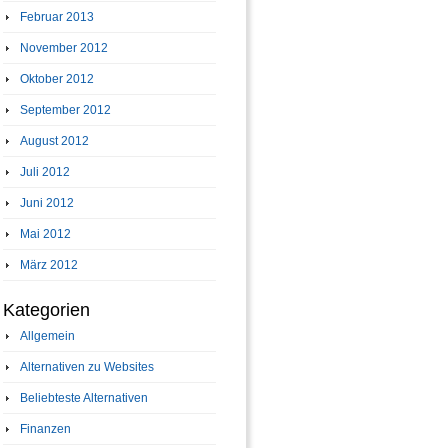
Februar 2013
November 2012
Oktober 2012
September 2012
August 2012
Juli 2012
Juni 2012
Mai 2012
März 2012
Kategorien
Allgemein
Alternativen zu Websites
Beliebteste Alternativen
Finanzen