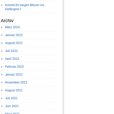
Kommt ihr wegen Bitcoin ins
Gefängnis?
Archiv
März 2024
Januar 2023
August 2022
Juli 2022
April 2022
Februar 2022
Januar 2022
November 2021
August 2021
Juli 2021
Juni 2021